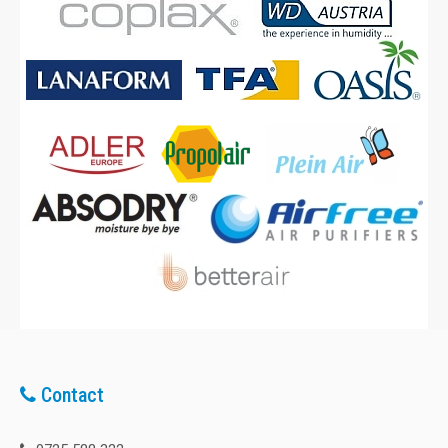
Contact