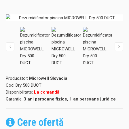
Producător:
Microwell Slovacia
Cod:
Dry 500 DUCT
Disponibilitate:
La comandă
Garanţie:
3 ani persoane fizice, 1 an persoane juridice
Cere ofertă