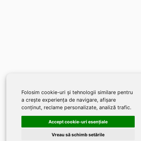
Folosim cookie-uri și tehnologii similare pentru
a crește experiența de navigare, afișare
conținut, reclame personalizate, analiză trafic.
Accept cookie-uri esenţiale
Vreau să schimb setările