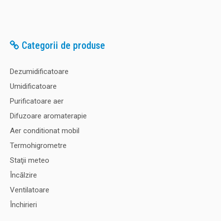
Categorii de produse
Dezumidificatoare
Umidificatoare
Purificatoare aer
Difuzoare aromaterapie
Aer conditionat mobil
Termohigrometre
Staţii meteo
Încălzire
Ventilatoare
Închirieri