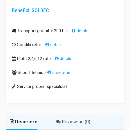
Beneficii SOLDEC
Transport gratuit > 200 Lei -
detalii
Conditii retur -
detalii
Plata 2,4,6,12 rate -
detalii
Suport tehnic -
scrieţi-ne
Service propriu specializat
Descriere
Review-uri (0)