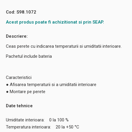
Cod: S98.1072
Acest produs poate fi achizitionat si prin SEAP.
Descriere:
Ceas perete cu indicarea temperaturii si umiditatii interioare.
Pachetul include bateria
Caracteristici
● Afisarea temperaturii si a umiditatii interioare
● Montare pe perete
Date tehnice
Umiditate interioara: 0 la 100 %
Temperatura interioara: 20 la +50 °C