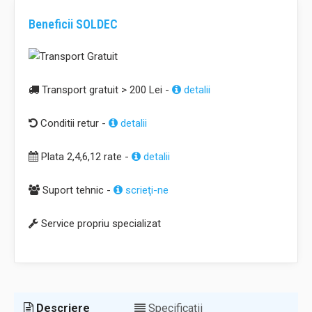
Beneficii SOLDEC
Transport gratuit > 200 Lei -
detalii
Conditii retur -
detalii
Plata 2,4,6,12 rate -
detalii
Suport tehnic -
scrieţi-ne
Service propriu specializat
Descriere
Specificaţii