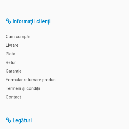
Informaţii clienţi
Cum cumpăr
Livrare
Plata
Retur
Garanţie
Formular returnare produs
Termeni şi condiţii
Contact
Legături