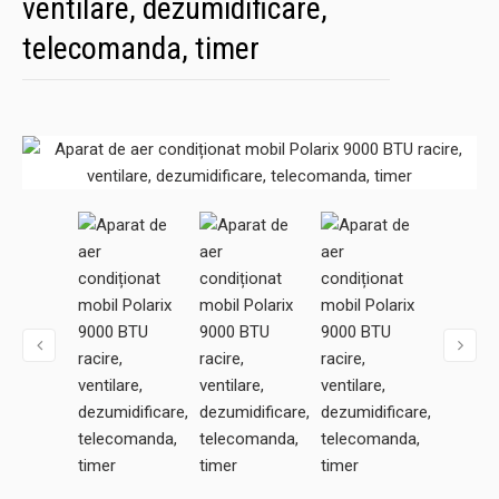
ventilare, dezumidificare,
telecomanda, timer