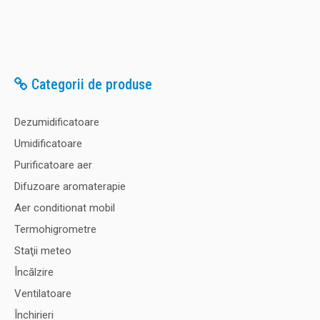
Categorii de produse
Dezumidificatoare
Umidificatoare
Purificatoare aer
Difuzoare aromaterapie
Aer conditionat mobil
Termohigrometre
Staţii meteo
Încălzire
Ventilatoare
Închirieri