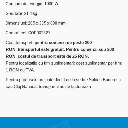
Consum de energie: 1000 W
Greutate: 21,4 kg
Dimensiuni: 285 x 335 x 698 mm
Cod articol: COP002827
Cost transport:
pentru comenzi de peste 200
RON, transportul este gratuit. Pentru comenzi sub 200
RON, costul de transport este de 25 RON.
Pentru localitatile cu km suplimentari: cost suplimentar per km:
1 RON cu TVA.
Pentru produsele preluate direct de la sediile Soldec Bucuresti
sau Cluj Napoca, transportul nu se factureaza