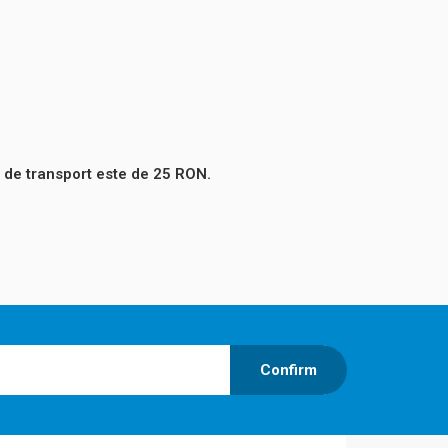
 de transport este de 25 RON.
Confirm