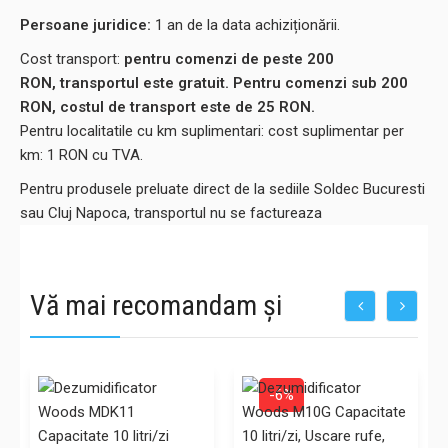
Persoane juridice:
1 an de la data achiziționării.
Cost transport:
pentru comenzi de peste 200
RON, transportul este gratuit. Pentru comenzi sub 200
RON, costul de transport este de 25 RON.
Pentru localitatile cu km suplimentari: cost suplimentar per
km: 1 RON cu TVA.
Pentru produsele preluate direct de la sediile Soldec Bucuresti
sau Cluj Napoca, transportul nu se factureaza
Vă mai recomandam și
-6%