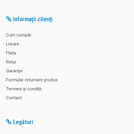
Informaţii clienţi
Cum cumpăr
Livrare
Plata
Retur
Garanţie
Formular returnare produs
Termeni şi condiţii
Contact
Legături