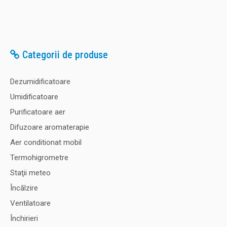
Categorii de produse
Dezumidificatoare
Umidificatoare
Purificatoare aer
Difuzoare aromaterapie
Aer conditionat mobil
Termohigrometre
Staţii meteo
Încălzire
Ventilatoare
Închirieri