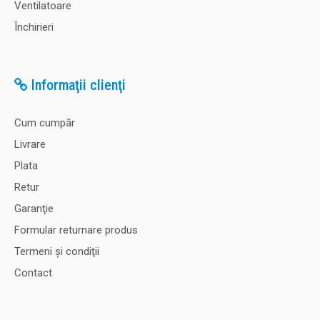
Ventilatoare
Închirieri
Informaţii clienţi
Cum cumpăr
Livrare
Plata
Retur
Garanţie
Formular returnare produs
Termeni şi condiţii
Contact