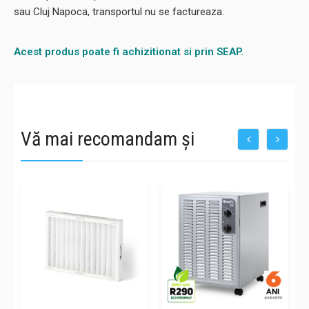
sau Cluj Napoca, transportul nu se factureaza.
Acest produs poate fi achizitionat si prin SEAP.
Vă mai recomandam și