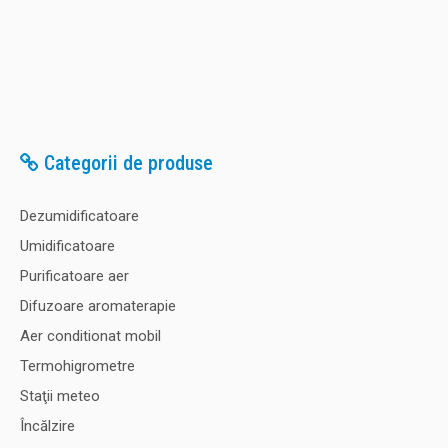
Categorii de produse
Dezumidificatoare
Umidificatoare
Purificatoare aer
Difuzoare aromaterapie
Aer conditionat mobil
Termohigrometre
Staţii meteo
Încălzire