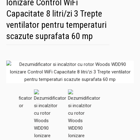
Ionizare Control WiFi
Capacitate 8 litri/zi 3 Trepte
ventilator pentru temperaturi
scazute suprafata 60 mp