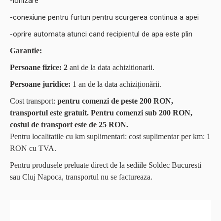
-ionizare
-conexiune pentru furtun pentru scurgerea continua a apei
-oprire automata atunci cand recipientul de apa este plin
Garantie:
Persoane fizice: 2
ani de la data achizitionarii.
Persoane juridice:
1 an de la data achiziționării.
Cost transport:
pentru comenzi de peste 200 RON,
transportul este gratuit. Pentru comenzi sub 200 RON,
costul de transport este de 25 RON.
Pentru localitatile cu km suplimentari: cost suplimentar per km: 1
RON cu TVA.
Pentru produsele preluate direct de la sediile Soldec Bucuresti
sau Cluj Napoca, transportul nu se factureaza.