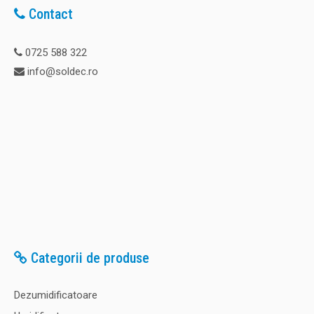
Contact
0725 588 322
info@soldec.ro
Categorii de produse
Dezumidificatoare