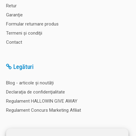
Retur
Garanţie
Formular returnare produs
Termeni şi condiţii
Contact
Legături
Blog - articole și noutăți
Declaraţia de confidenţialitate
Regulament HALLOWIN GIVE AWAY
Regulament Concurs Marketing Afiliat