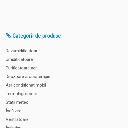
Categorii de produse
Dezumidificatoare
Umidificatoare
Purificatoare aer
Difuzoare aromaterapie
Aer conditionat mobil
Termohigrometre
Staţii meteo
Încălzire
Ventilatoare