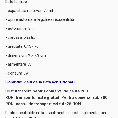
Date tehnice:
- capacitate rezervor: 70 ml
- oprire automata la golirea recipientului
- autonomie: 8 h
- carcasa: plastic
- greutate: 0,137 kg
- dimensiuni: 9 x 7,3 cm
- alimentare 5V
- consum 5W
Garantie: 2 ani de la data achizitionarii.
Cost transport:
pentru comenzi de peste 200
RON, transportul este gratuit. Pentru comenzi sub 200
RON, costul de transport este de25 RON.
Pentru localitatile cu km suplimentari: cost suplimentar per