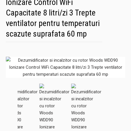
Ionizare Control WiFi
Capacitate 8 litri/zi 3 Trepte
ventilator pentru temperaturi
scazute suprafata 60 mp