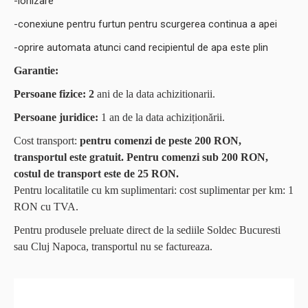
-ionizare
-conexiune pentru furtun pentru scurgerea continua a apei
-oprire automata atunci cand recipientul de apa este plin
Garantie:
Persoane fizice: 2
ani de la data achizitionarii.
Persoane juridice:
1 an de la data achiziționării.
Cost transport:
pentru comenzi de peste 200 RON,
transportul este gratuit. Pentru comenzi sub 200 RON,
costul de transport este de 25 RON.
Pentru localitatile cu km suplimentari: cost suplimentar per km: 1
RON cu TVA.
Pentru produsele preluate direct de la sediile Soldec Bucuresti
sau Cluj Napoca, transportul nu se factureaza.