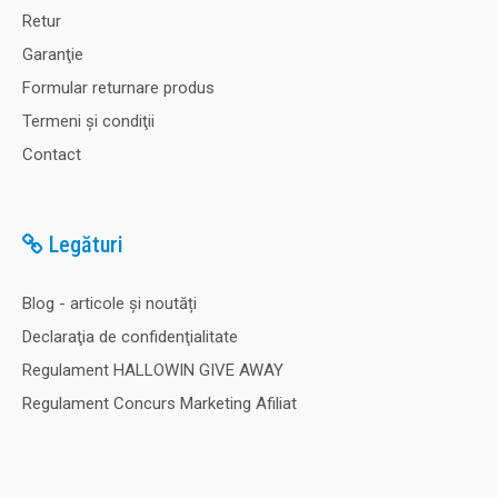
Retur
Garanţie
Formular returnare produs
Termeni şi condiţii
Contact
Legături
Blog - articole și noutăți
Declaraţia de confidenţialitate
Regulament HALLOWIN GIVE AWAY
Regulament Concurs Marketing Afiliat