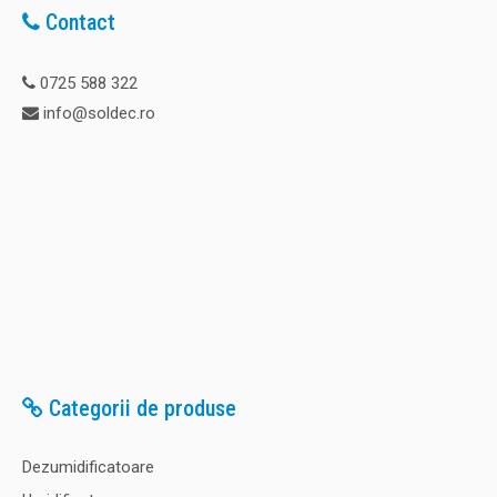
Contact
0725 588 322
info@soldec.ro
Categorii de produse
Dezumidificatoare