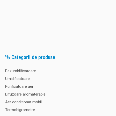
Categorii de produse
Dezumidificatoare
Umidificatoare
Purificatoare aer
Difuzoare aromaterapie
Aer conditionat mobil
Termohigrometre