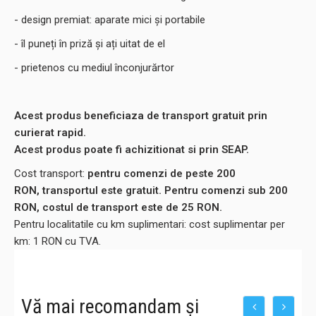
- design premiat: aparate mici și portabile
- îl puneți în priză și ați uitat de el
- prietenos cu mediul înconjurărtor
Acest produs beneficiaza de transport gratuit prin
curierat rapid.
Acest produs poate fi achizitionat si prin SEAP.
Cost transport:
pentru comenzi de peste 200
RON, transportul este gratuit. Pentru comenzi sub 200
RON, costul de transport este de 25 RON.
Pentru localitatile cu km suplimentari: cost suplimentar per
km: 1 RON cu TVA.
Vă mai recomandam și