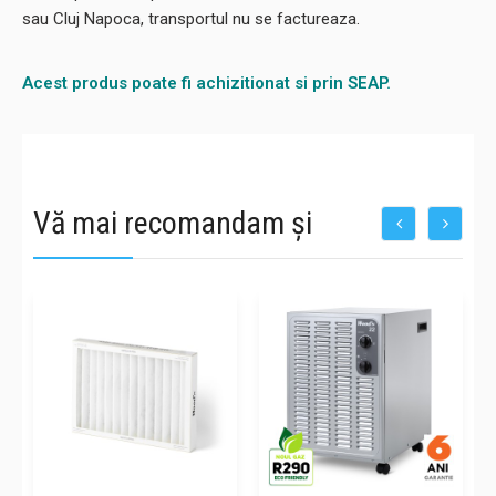
sau Cluj Napoca, transportul nu se factureaza.
Acest produs poate fi achizitionat si prin SEAP.
Vă mai recomandam și