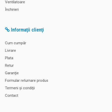
Ventilatoare
Închirieri
Informaţii clienţi
Cum cumpăr
Livrare
Plata
Retur
Garanţie
Formular returnare produs
Termeni şi condiţii
Contact