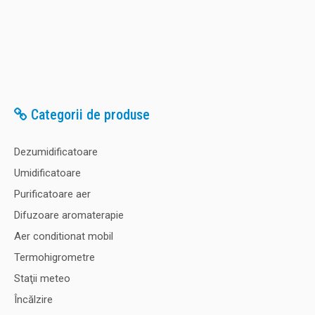
Categorii de produse
Dezumidificatoare
Umidificatoare
Purificatoare aer
Difuzoare aromaterapie
Aer conditionat mobil
Termohigrometre
Staţii meteo
Încălzire