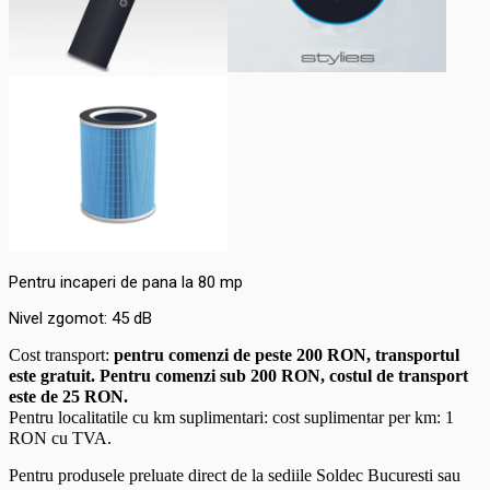
Pentru incaperi de pana la 80 mp
Nivel zgomot: 45 dB
Cost transport:
pentru comenzi de peste 200 RON, transportul
este gratuit. Pentru comenzi sub 200 RON, costul de transport
este de 25 RON.
Pentru localitatile cu km suplimentari: cost suplimentar per km: 1
RON cu TVA.
Pentru produsele preluate direct de la sediile Soldec Bucuresti sau