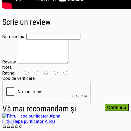
Scrie un review
Numele tău:
Review:
Notă
Rating:
Cod de verificare
Vă mai recomandam și
Continuă
Filtru Hepa purificator Alpha