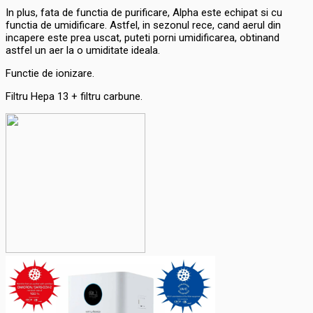
In plus, fata de functia de purificare, Alpha este echipat si cu
functia de umidificare. Astfel, in sezonul rece, cand aerul din
incapere este prea uscat, puteti porni umidificarea, obtinand
astfel un aer la o umiditate ideala.
Functie de ionizare.
Filtru Hepa 13 + filtru carbune.