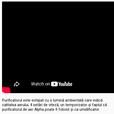
Purificatorul este echipat cu o lumină ambientală care indică
calitatea aerului, 4 setări de viteză, un temporizator și faptul că
purificatorul de aer Alpha poate fi folosit și ca umidificator.