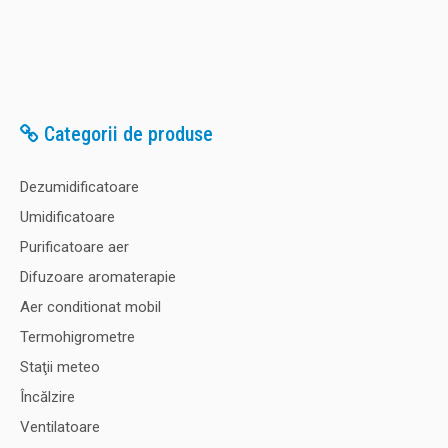
Categorii de produse
Dezumidificatoare
Umidificatoare
Purificatoare aer
Difuzoare aromaterapie
Aer conditionat mobil
Termohigrometre
Staţii meteo
Încălzire
Ventilatoare