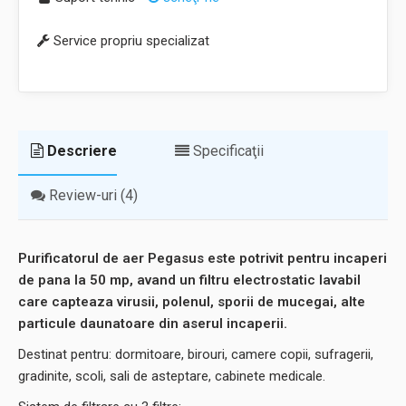
Service propriu specializat
Descriere
Specificaţii
Review-uri (4)
Purificatorul de aer Pegasus este potrivit pentru incaperi
de pana la 50 mp, avand un filtru electrostatic lavabil
care capteaza virusii, polenul, sporii de mucegai, alte
particule daunatoare din aserul incaperii.
Destinat pentru: dormitoare, birouri, camere copii, sufragerii,
gradinite, scoli, sali de asteptare, cabinete medicale.