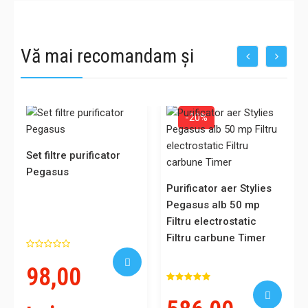
Vă mai recomandam și
-20%
Set filtre purificator
Pegasus
Purificator aer Stylies
Pegasus alb 50 mp
Filtru electrostatic
Filtru carbune Timer
98,00