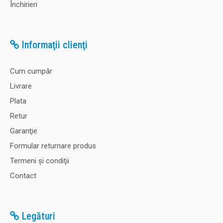
Închirieri
Informaţii clienţi
Cum cumpăr
Livrare
Plata
Retur
Garanţie
Formular returnare produs
Termeni şi condiţii
Contact
Legături