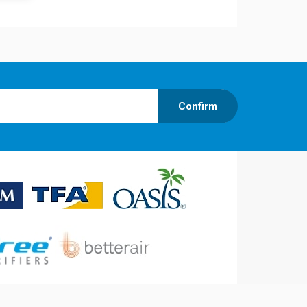
Confirm