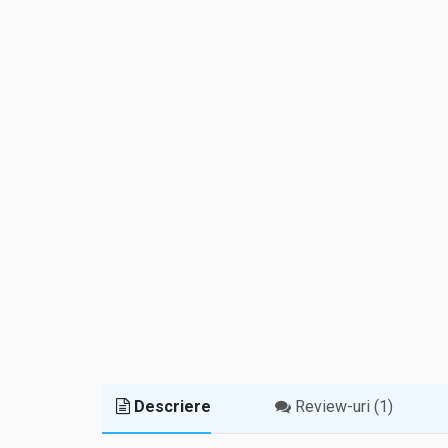
Descriere
Review-uri (1)