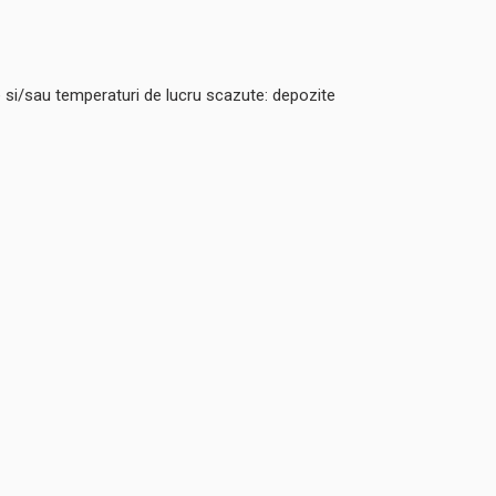
e si/sau temperaturi de lucru scazute: depozite