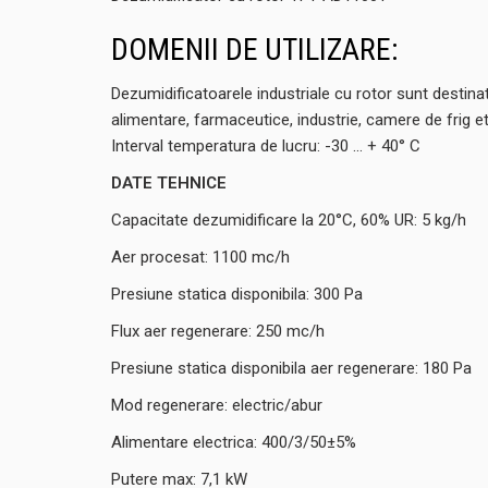
DOMENII DE UTILIZARE:
Dezumidificatoarele industriale cu rotor sunt destina
alimentare, farmaceutice, industrie, camere de frig et
Interval temperatura de lucru: -30 ... + 40° C
DATE TEHNICE
Capacitate dezumidificare la 20°C, 60% UR: 5 kg/h
Aer procesat: 1100 mc/h
Presiune statica disponibila: 300 Pa
Flux aer regenerare: 250 mc/h
Presiune statica disponibila aer regenerare: 180 Pa
Mod regenerare: electric/abur
Alimentare electrica: 400/3/50±5%
Putere max: 7,1 kW