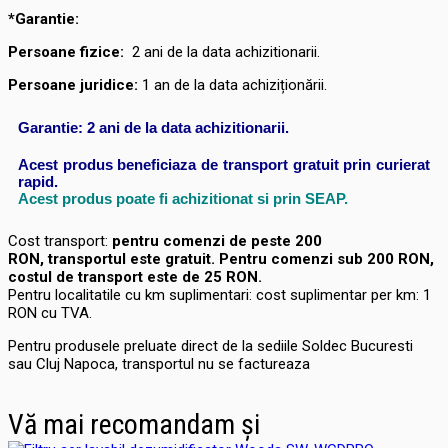
*Garantie:
Persoane fizice:
2
ani de la data achizitionarii.
Persoane juridice:
1 an de la data achiziționării.
Garantie: 2 ani de la data achizitionarii.
Acest produs beneficiaza de transport gratuit prin curierat
rapid.
Acest produs poate fi achizitionat si prin SEAP.
Cost transport:
pentru comenzi de peste 200
RON, transportul este gratuit. Pentru comenzi sub 200 RON,
costul de transport este de 25 RON.
Pentru localitatile cu km suplimentari: cost suplimentar per km: 1
RON cu TVA.
Pentru produsele preluate direct de la sediile Soldec Bucuresti
sau Cluj Napoca, transportul nu se factureaza
Vă mai recomandam și