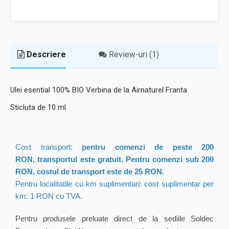
Descriere
Review-uri (1)
Ulei esential 100% BIO Verbina de la Airnaturel Franta
Sticluta de 10 ml
Cost transport:
pentru comenzi de peste 200
RON, transportul este gratuit. Pentru comenzi sub 200
RON, costul de transport este de
25
RON.
Pentru localitatile cu km suplimentari: cost suplimentar per
km: 1 RON cu TVA.
Pentru produsele preluate direct de la sediile Soldec