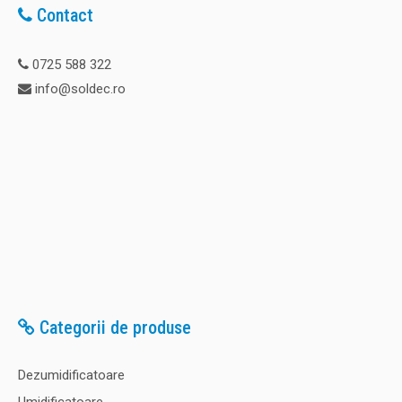
Contact
0725 588 322
info@soldec.ro
Categorii de produse
Dezumidificatoare