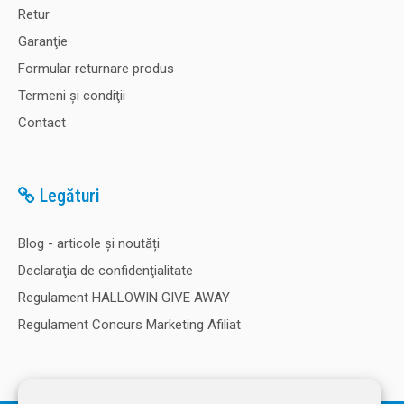
Retur
Garanţie
Formular returnare produs
Termeni şi condiţii
Contact
Legături
Blog - articole și noutăți
Declaraţia de confidenţialitate
Regulament HALLOWIN GIVE AWAY
Regulament Concurs Marketing Afiliat