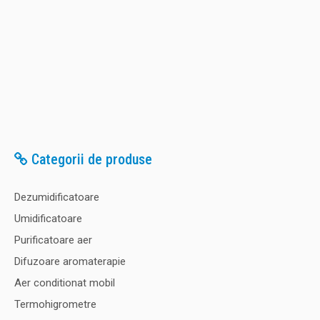
Categorii de produse
Dezumidificatoare
Umidificatoare
Purificatoare aer
Difuzoare aromaterapie
Aer conditionat mobil
Termohigrometre