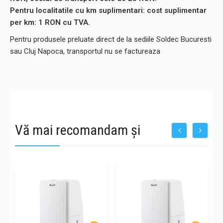
Pentru localitatile cu km suplimentari: cost suplimentar
per km: 1 RON cu TVA.
Pentru produsele preluate direct de la sediile Soldec Bucuresti
sau Cluj Napoca, transportul nu se factureaza
Vă mai recomandam și
-7%