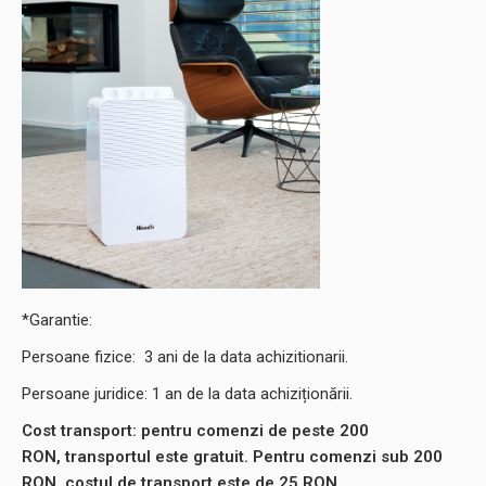
*Garantie:
Persoane fizice: 3 ani de la data achizitionarii.
Persoane juridice: 1 an de la data achiziționării.
Cost transport: pentru comenzi de peste 200
RON, transportul este gratuit. Pentru comenzi sub 200
RON, costul de transport este de 25 RON.