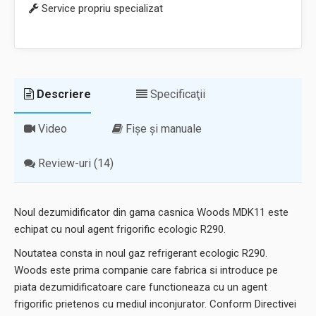
Service propriu specializat
Descriere
Specificaţii
Video
Fișe și manuale
Review-uri (14)
Noul dezumidificator din gama casnica Woods MDK11 este
echipat cu noul agent frigorific ecologic R290.
Noutatea consta in noul gaz refrigerant ecologic R290.
Woods este prima companie care fabrica si introduce pe
piata dezumidificatoare care functioneaza cu un agent
frigorific prietenos cu mediul inconjurator. Conform Directivei