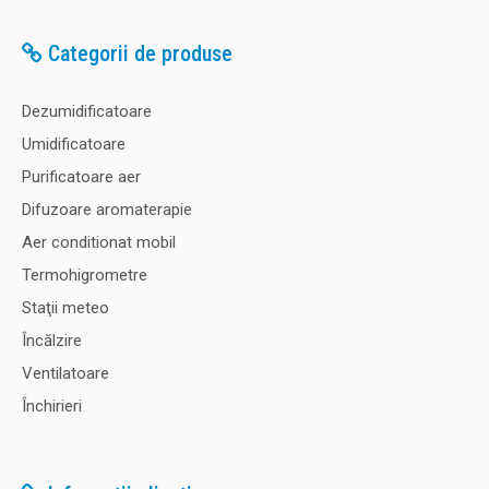
Categorii de produse
Dezumidificatoare
Umidificatoare
Purificatoare aer
Difuzoare aromaterapie
Aer conditionat mobil
Termohigrometre
Staţii meteo
Încălzire
Ventilatoare
Închirieri