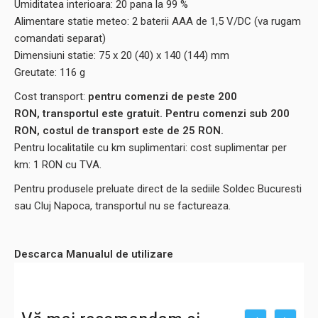
Umiditatea interioara: 20 pana la 99 %
Alimentare statie meteo: 2 baterii AAA de 1,5 V/DC (va rugam
comandati separat)
Dimensiuni statie: 75 x 20 (40) x 140 (144) mm
Greutate: 116 g
Cost transport:
pentru comenzi de peste 200
RON, transportul este gratuit. Pentru comenzi sub 200
RON, costul de transport este de 25 RON.
Pentru localitatile cu km suplimentari: cost suplimentar per
km: 1 RON cu TVA.
Pentru produsele preluate direct de la sediile Soldec Bucuresti
sau Cluj Napoca, transportul nu se factureaza.
Descarca Manualul de utilizare