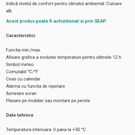
Indică nivelul de confort pentru climatul ambiental. Culoare:
alb.
Acest produs poate fi achizitionat si prin SEAP.
Caracteristici
Functia min./max.
Afisare grafica a evolutiei temperaturii pentru ultimele 12 h
Simbol meteo
Comutabil °C/°F
Ceas cu calendar
Alarma cu functia de repetare
Iluminare ecran
Plasare pe mobilier sau montare pe perete
Date tehnice
Temperatura interioara: 0 pana la +50 °C