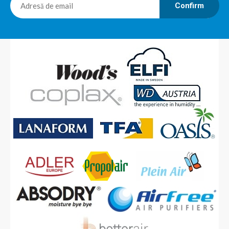
Confirm