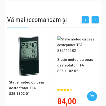
Vă mai recomandam și
Statie meteo cu ceas
desteptator TFA
S35.1102.02
Statie meteo cu ceas
desteptator TFA
S35.1102.01
84,00