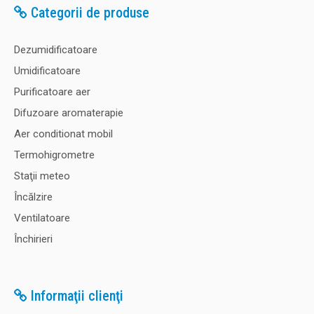
Categorii de produse
Dezumidificatoare
Umidificatoare
Purificatoare aer
Difuzoare aromaterapie
Aer conditionat mobil
Termohigrometre
Staţii meteo
Încălzire
Ventilatoare
Închirieri
Informaţii clienţi