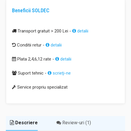
Beneficii SOLDEC
Transport gratuit > 200 Lei -
detalii
Conditii retur -
detalii
Plata 2,4,6,12 rate -
detalii
Suport tehnic -
scrieţi-ne
Service propriu specializat
Descriere
Review-uri (1)