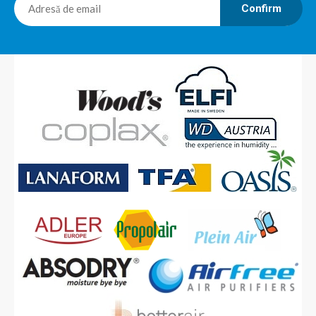
Confirm