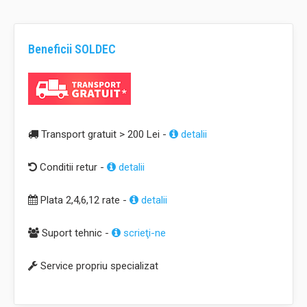
Beneficii SOLDEC
Transport gratuit > 200 Lei -
detalii
Conditii retur -
detalii
Plata 2,4,6,12 rate -
detalii
Suport tehnic -
scrieţi-ne
Service propriu specializat