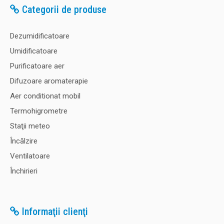
Categorii de produse
Dezumidificatoare
Umidificatoare
Purificatoare aer
Difuzoare aromaterapie
Aer conditionat mobil
Termohigrometre
Staţii meteo
Încălzire
Ventilatoare
Închirieri
Informaţii clienţi