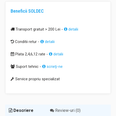
Beneficii SOLDEC
Transport gratuit > 200 Lei -
detalii
Conditii retur -
detalii
Plata 2,4,6,12 rate -
detalii
Suport tehnic -
scrieţi-ne
Service propriu specializat
Descriere
Review-uri (0)