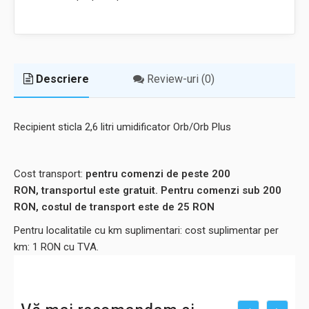
Descriere
Review-uri (0)
Recipient sticla 2,6 litri umidificator Orb/Orb Plus
Cost transport:
pentru comenzi de peste 200
RON, transportul este gratuit. Pentru comenzi sub 200
RON, costul de transport este de 25 RON
Pentru localitatile cu km suplimentari: cost suplimentar per
km: 1 RON cu TVA.