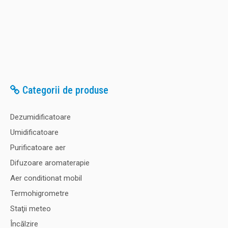
Categorii de produse
Dezumidificatoare
Umidificatoare
Purificatoare aer
Difuzoare aromaterapie
Aer conditionat mobil
Termohigrometre
Staţii meteo
Încălzire