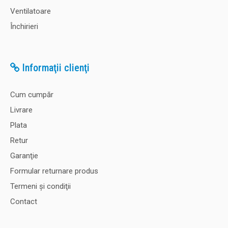
Ventilatoare
Închirieri
Informaţii clienţi
Cum cumpăr
Livrare
Plata
Retur
Garanţie
Formular returnare produs
Termeni şi condiţii
Contact