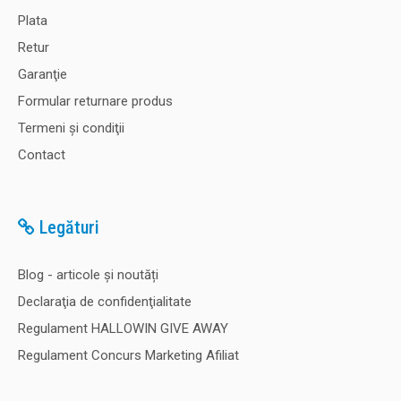
Plata
Retur
Garanţie
Formular returnare produs
Termeni şi condiţii
Contact
Legături
Blog - articole și noutăți
Declaraţia de confidenţialitate
Regulament HALLOWIN GIVE AWAY
Regulament Concurs Marketing Afiliat