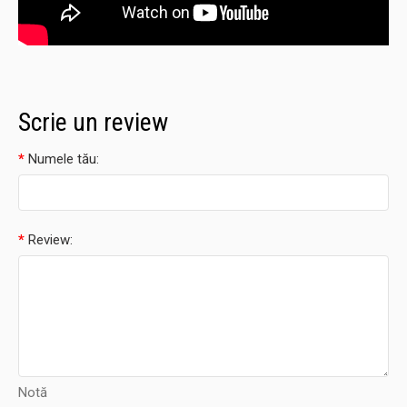
Scrie un review
Numele tău:
Review:
Notă