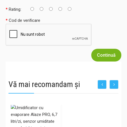
Rating:
Cod de verificare
Continuă
Vă mai recomandam și