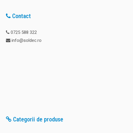
Contact
0725 588 322
info@soldec.ro
Categorii de produse