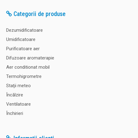
Categorii de produse
Dezumidificatoare
Umidificatoare
Purificatoare aer
Difuzoare aromaterapie
Aer conditionat mobil
Termohigrometre
Staţii meteo
Încălzire
Ventilatoare
Închirieri