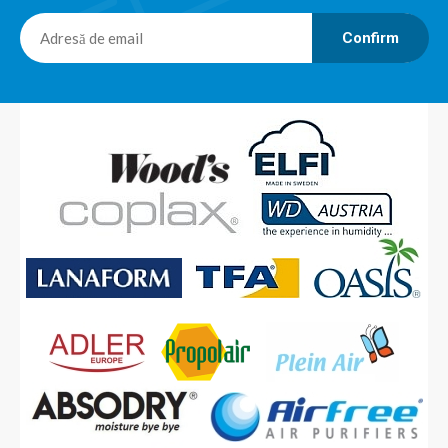
Confirm