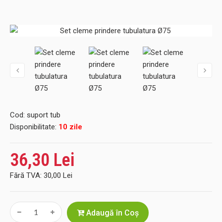
Cod:
suport tub
Disponibilitate:
10 zile
36,30 Lei
Fără TVA:
30,00 Lei
Adaugă în Coş