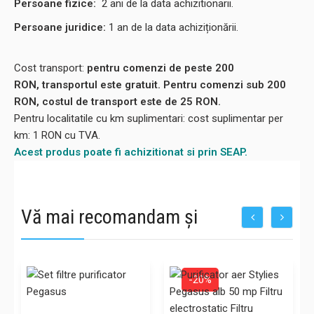
Persoane fizice:
2
ani de la data achizitionarii.
Persoane juridice:
1 an de la data achiziționării.
Cost transport:
pentru comenzi de peste 200
RON, transportul este gratuit. Pentru comenzi sub 200
RON, costul de transport este de 25 RON.
Pentru localitatile cu km suplimentari: cost suplimentar per
km: 1 RON cu TVA.
Acest produs poate fi achizitionat si prin SEAP.
Vă mai recomandam și
-20%