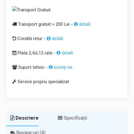
Transport gratuit > 200 Lei -
detalii
Conditii retur -
detalii
Plata 2,4,6,12 rate -
detalii
Suport tehnic -
scrieţi-ne
Service propriu specializat
Descriere
Specificaţii
Review-uri (4)