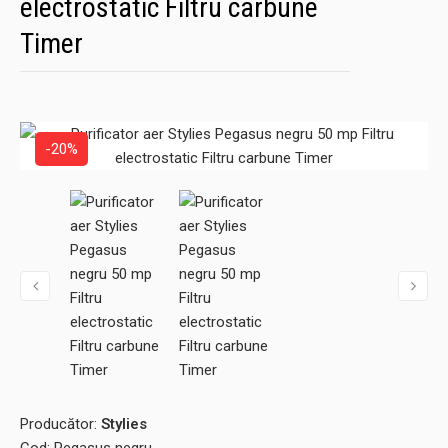
electrostatic Filtru carbune
Timer
-20%
Producător:
Stylies