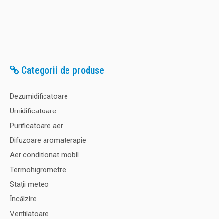
Categorii de produse
Dezumidificatoare
Umidificatoare
Purificatoare aer
Difuzoare aromaterapie
Aer conditionat mobil
Termohigrometre
Staţii meteo
Încălzire
Ventilatoare