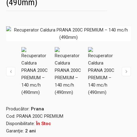
(490mm)
Producător:
Prana
Cod:
PRANA 200C PREMIUM
Disponibilitate:
În Stoc
Garanţie:
2 ani