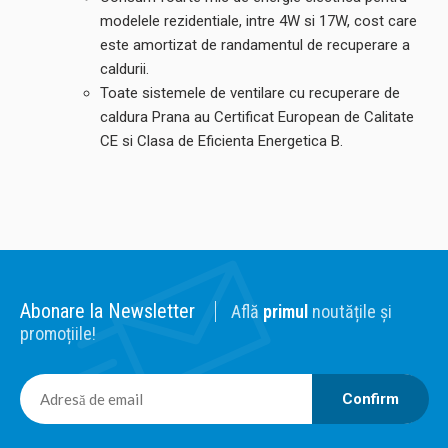
modelele rezidentiale, intre 4W si 17W, cost care
este amortizat de randamentul de recuperare a
caldurii.
Toate sistemele de ventilare cu recuperare de
caldura Prana au Certificat European de Calitate
CE si Clasa de Eficienta Energetica B.
Abonare la Newsletter
Află
primul
noutățile și
promoțiile!
Confirm