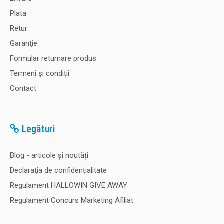
Plata
Retur
Garanţie
Formular returnare produs
Termeni şi condiţii
Contact
Legături
Blog - articole și noutăți
Declaraţia de confidenţialitate
Regulament HALLOWIN GIVE AWAY
Regulament Concurs Marketing Afiliat