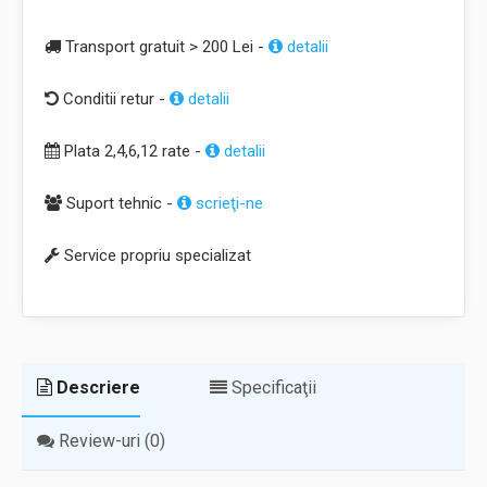
Transport gratuit > 200 Lei -
detalii
Conditii retur -
detalii
Plata 2,4,6,12 rate -
detalii
Suport tehnic -
scrieţi-ne
Service propriu specializat
Descriere
Specificaţii
Review-uri (0)