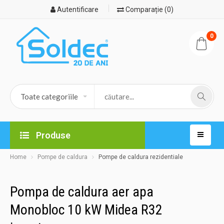
Autentificare
Comparație (0)
0
Produse
Home
Pompe de caldura
Pompe de caldura rezidentiale
Pompa de caldura aer apa
Monobloc 10 kW Midea R32