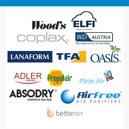
Confirm