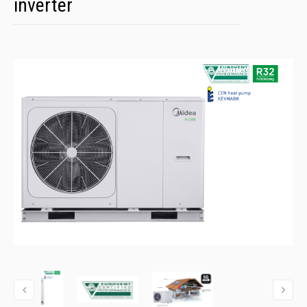
inverter