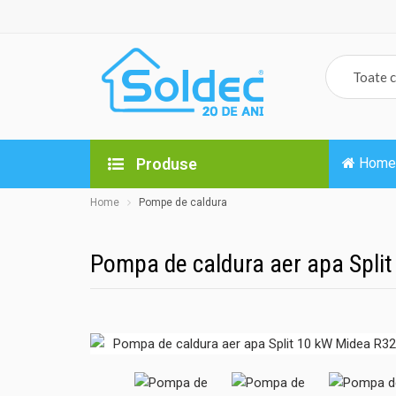
Produse
Home
Home
Pompe de caldura
Pompa de caldura aer apa Split