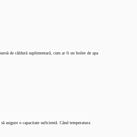
o sursă de căldură suplimentară, cum ar fi un boiler de apa
să asigure o capacitate suficientă. Când temperatura