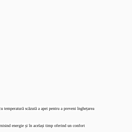
 temperatură scăzută a apei pentru a preveni înghețarea
isind energie și în același timp oferind un confort