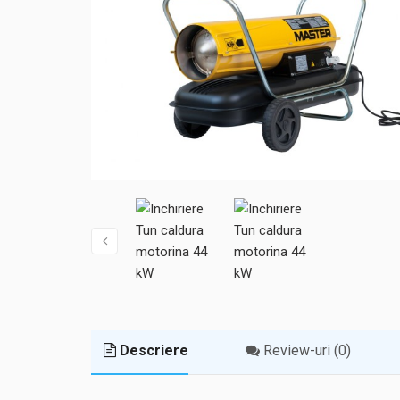
Descriere
Review-uri (0)