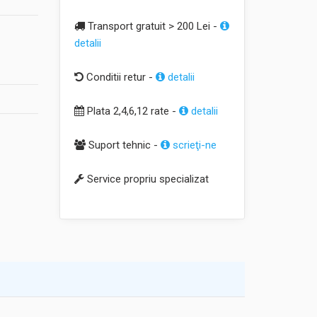
Transport gratuit > 200 Lei -
detalii
Conditii retur -
detalii
Plata 2,4,6,12 rate -
detalii
Suport tehnic -
scrieţi-ne
Service propriu specializat