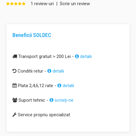
1 review-uri
|
Scrie un review
Beneficii SOLDEC
Transport gratuit > 200 Lei -
detalii
Conditii retur -
detalii
Plata 2,4,6,12 rate -
detalii
Suport tehnic -
scrieţi-ne
Service propriu specializat