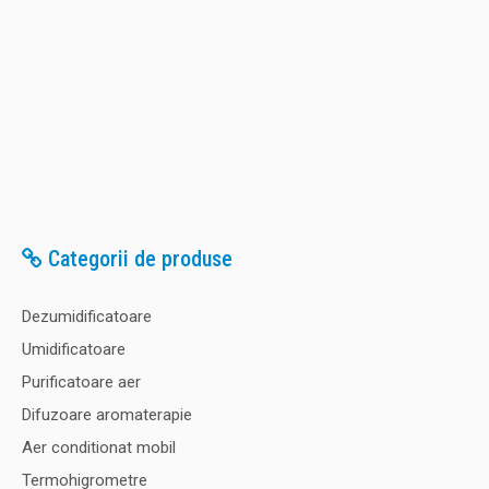
Categorii de produse
Dezumidificatoare
Umidificatoare
Purificatoare aer
Difuzoare aromaterapie
Aer conditionat mobil
Termohigrometre