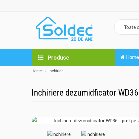
Produse
Home
Home
Închirieri
Inchiriere dezumidficator WD36 