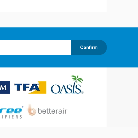
Confirm