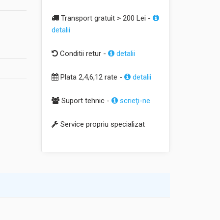
Transport gratuit > 200 Lei -
detalii
Conditii retur -
detalii
Plata 2,4,6,12 rate -
detalii
Suport tehnic -
scrieţi-ne
Service propriu specializat