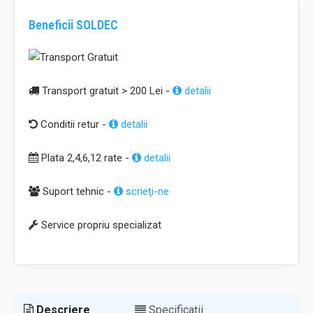
Beneficii SOLDEC
Transport gratuit > 200 Lei -
detalii
Conditii retur -
detalii
Plata 2,4,6,12 rate -
detalii
Suport tehnic -
scrieţi-ne
Service propriu specializat
Descriere
Specificaţii