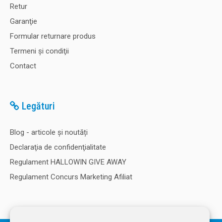
Retur
Garanţie
Formular returnare produs
Termeni şi condiţii
Contact
Legături
Blog - articole și noutăți
Declaraţia de confidenţialitate
Regulament HALLOWIN GIVE AWAY
Regulament Concurs Marketing Afiliat