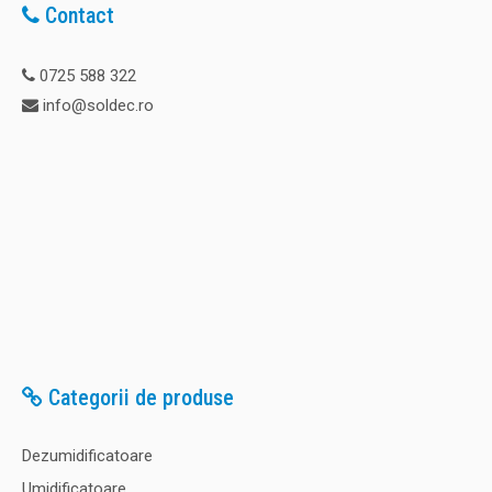
Contact
0725 588 322
info@soldec.ro
Categorii de produse
Dezumidificatoare
Umidificatoare