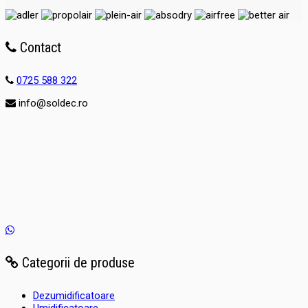
Contact
0725 588 322
info@soldec.ro
Categorii de produse
Dezumidificatoare