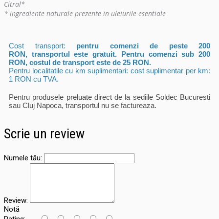
Citral*
* ingrediente naturale prezente in uleiurile esentiale
Cost transport:
pentru comenzi de peste 200
RON, transportul este gratuit. Pentru comenzi sub 200
RON, costul de transport este de
25
RON.
Pentru localitatile cu km suplimentari: cost suplimentar per km:
1 RON cu TVA.
Pentru produsele preluate direct de la sediile Soldec Bucuresti
sau Cluj Napoca, transportul nu se factureaza.
Scrie un review
Numele tău:
Review:
Notă