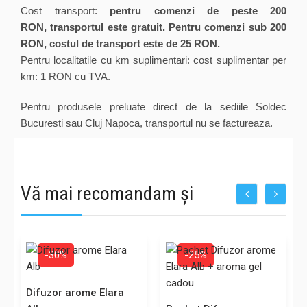
Cost transport:
pentru comenzi de peste 200
RON, transportul este gratuit. Pentru comenzi sub 200
RON, costul de transport este de 25 RON.
Pentru localitatile cu km suplimentari: cost suplimentar per
km: 1 RON cu TVA.
Pentru produsele preluate direct de la sediile Soldec
Bucuresti sau Cluj Napoca, transportul nu se factureaza.
Vă mai recomandam și
-30%
-25%
Difuzor arome Elara