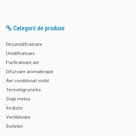
Categorii de produse
Dezumidificatoare
Umidificatoare
Purificatoare aer
Difuzoare aromaterapie
Aer conditionat mobil
Termohigrometre
Staţii meteo
Încălzire
Ventilatoare
Închirieri