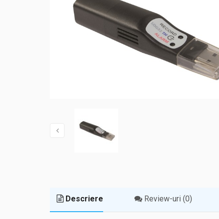
Descriere
Review-uri (0)