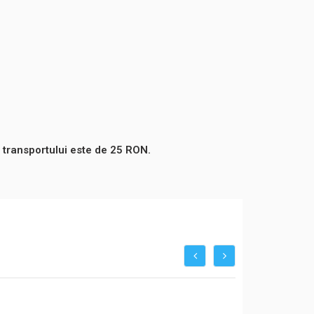
 transportului este de 25 RON.