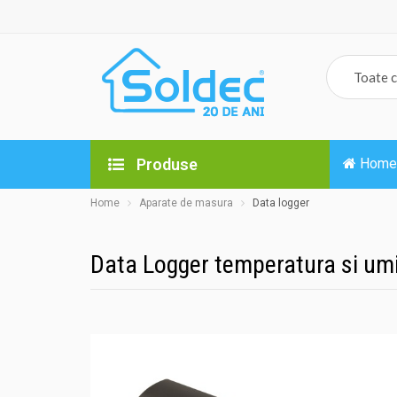
Produse
Home
Home
Aparate de masura
Data logger
Data Logger temperatura si um