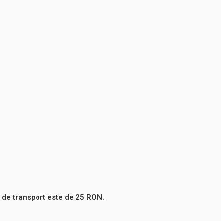
 de transport este de 25 RON.