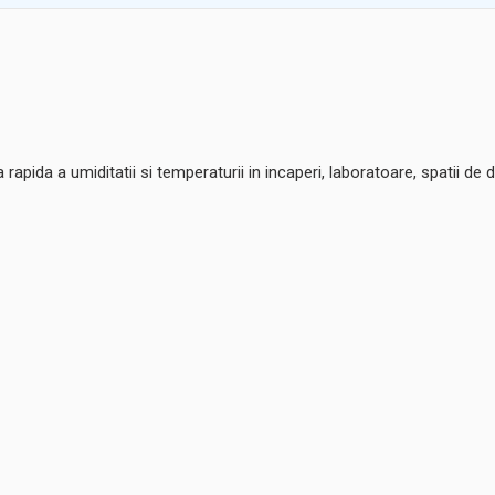
 rapida a umiditatii si temperaturii in incaperi, laboratoare, spatii de