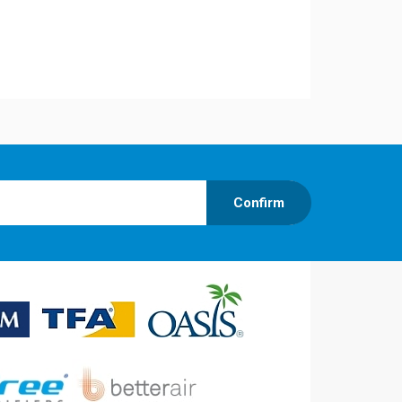
Confirm