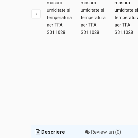
Descriere
Review-uri (0)