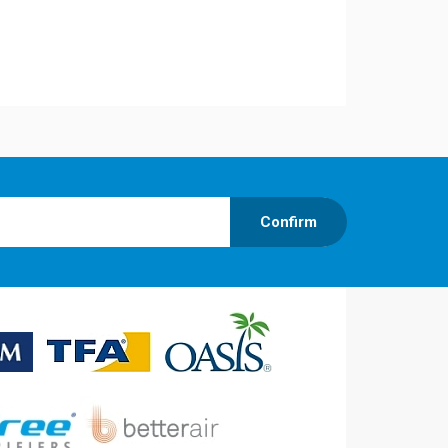
Confirm