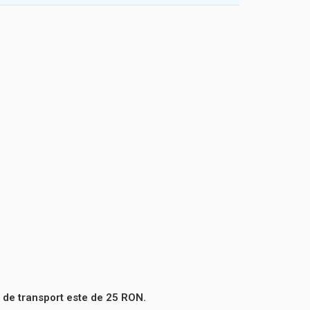
 de transport este de 25 RON.