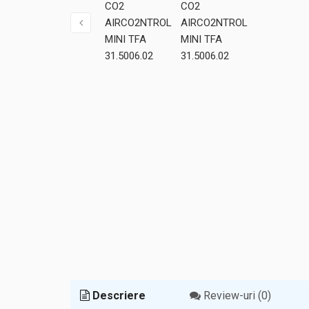
Descriere
Review-uri (0)