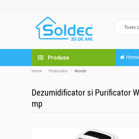
Produse
Home
Home
Producător
Woods
Dezumidificator si Purificator W
mp