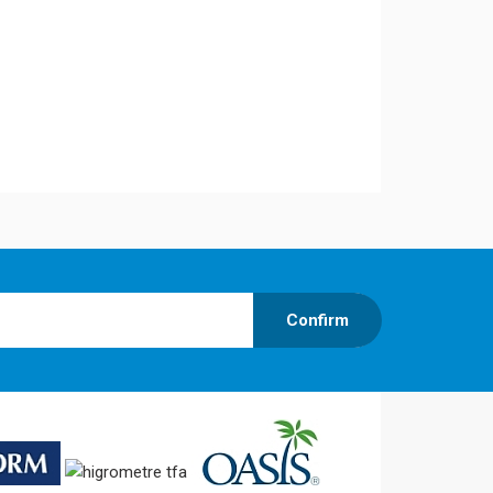
Confirm