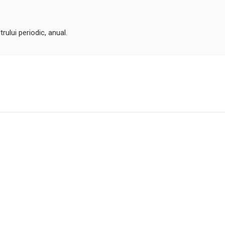
trului periodic, anual.