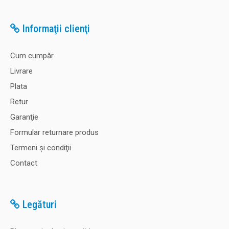
Informaţii clienţi
Cum cumpăr
Livrare
Plata
Retur
Garanţie
Formular returnare produs
Termeni şi condiţii
Contact
Legături