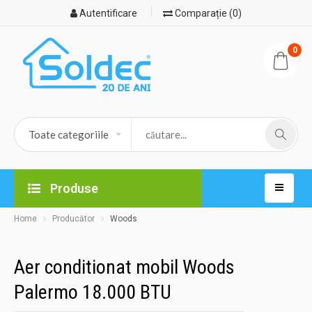
Autentificare
Comparație (0)
0
Produse
Home
Producător
Woods
Aer conditionat mobil Woods
Palermo 18.000 BTU