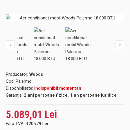
Producător:
Woods
Cod:
Palermo
Disponibilitate:
Indisponibil momentan
Garanţie:
2 ani persoane fizice, 1 an persoane juridice
5.089,01 Lei
Fără TVA:
4.205,79 Lei