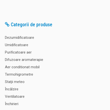
Categorii de produse
Dezumidificatoare
Umidificatoare
Purificatoare aer
Difuzoare aromaterapie
Aer conditionat mobil
Termohigrometre
Staţii meteo
Încălzire
Ventilatoare
Închirieri