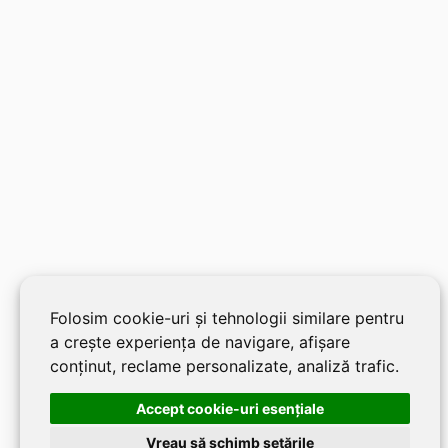
Folosim cookie-uri și tehnologii similare pentru
a crește experiența de navigare, afișare
conținut, reclame personalizate, analiză trafic.
Accept cookie-uri esenţiale
Vreau să schimb setările