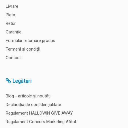
Livrare
Plata
Retur
Garanţie
Formular returnare produs
Termeni şi condiţii
Contact
Legături
Blog - articole și noutăți
Declaraţia de confidenţialitate
Regulament HALLOWIN GIVE AWAY
Regulament Concurs Marketing Afiliat