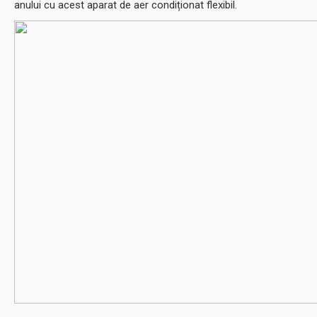
anului cu acest aparat de aer condiționat flexibil.