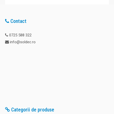
Contact
0725 588 322
info@soldec.ro
Categorii de produse