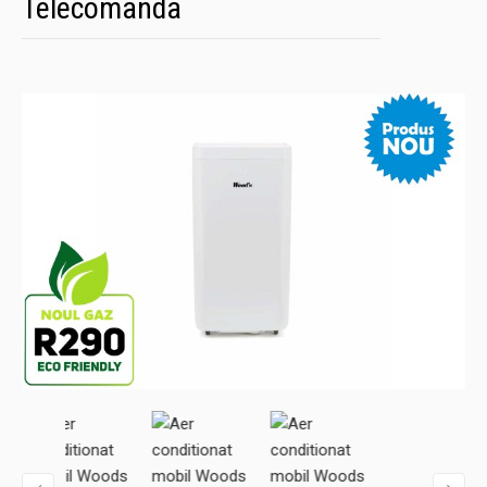
Telecomanda