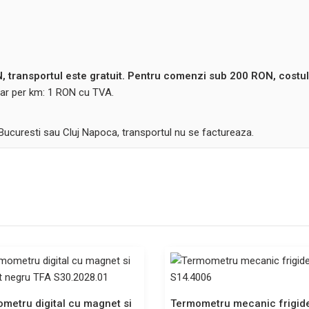
 transportul este gratuit. Pentru comenzi sub 200 RON, costul
ntar per km: 1 RON cu TVA.
 Bucuresti sau Cluj Napoca, transportul nu se factureaza.
metru digital cu magnet si
Termometru mecanic frigid