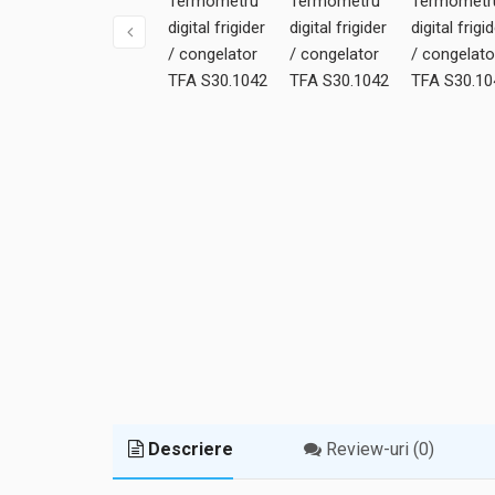
Descriere
Review-uri (0)