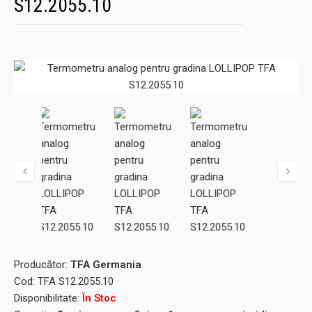
S12.2055.10
Producător:
TFA Germania
Cod:
TFA S12.2055.10
Disponibilitate:
În Stoc