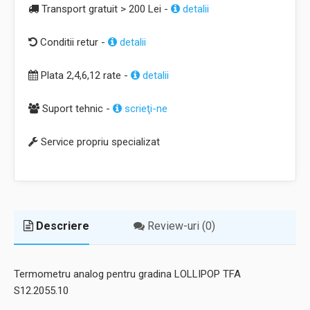
Transport gratuit > 200 Lei -
detalii
Conditii retur -
detalii
Plata 2,4,6,12 rate -
detalii
Suport tehnic -
scrieţi-ne
Service propriu specializat
Descriere
Review-uri (0)
Termometru analog pentru gradina LOLLIPOP TFA
S12.2055.10