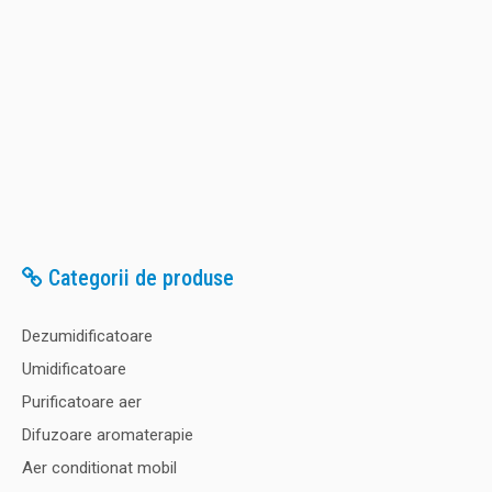
Categorii de produse
Dezumidificatoare
Umidificatoare
Purificatoare aer
Difuzoare aromaterapie
Aer conditionat mobil