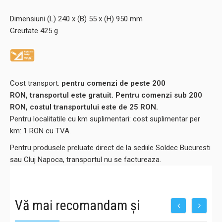
Dimensiuni (L) 240 x (B) 55 x (H) 950 mm
Greutate 425 g
Cost transport:
pentru comenzi de peste 200
RON, transportul este gratuit. Pentru comenzi sub 200
RON, costul transportului este de
25
RON.
Pentru localitatile cu km suplimentari: cost suplimentar per
km: 1 RON cu TVA.
Pentru produsele preluate direct de la sediile Soldec Bucuresti
sau Cluj Napoca, transportul nu se factureaza.
Vă mai recomandam și