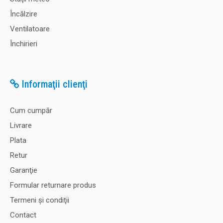
Încălzire
Ventilatoare
Închirieri
Informaţii clienţi
Cum cumpăr
Livrare
Plata
Retur
Garanţie
Formular returnare produs
Termeni şi condiţii
Contact