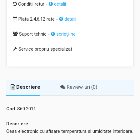
Conditii retur -
detalii
Plata 2,4,6,12 rate -
detalii
Suport tehnic -
scrieţi-ne
Service propriu specializat
Descriere
Review-uri (0)
Cod
: S60.2011
Descriere
:
Ceas electronic cu afisare temperatura si umiditate interioara.