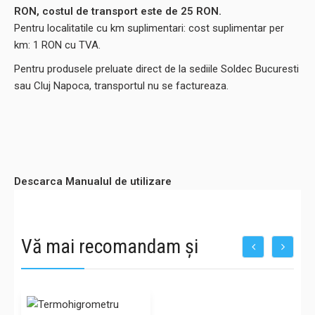
RON, costul de transport este de 25 RON.
Pentru localitatile cu km suplimentari: cost suplimentar per
km: 1 RON cu TVA.
Pentru produsele preluate direct de la sediile Soldec Bucuresti
sau Cluj Napoca, transportul nu se factureaza.
Descarca Manualul de utilizare
Vă mai recomandam și