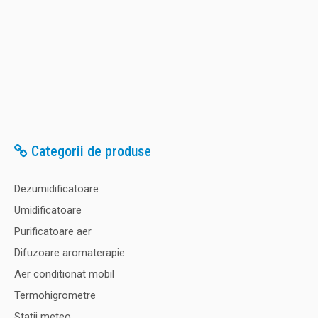
Categorii de produse
Dezumidificatoare
Umidificatoare
Purificatoare aer
Difuzoare aromaterapie
Aer conditionat mobil
Termohigrometre
Staţii meteo