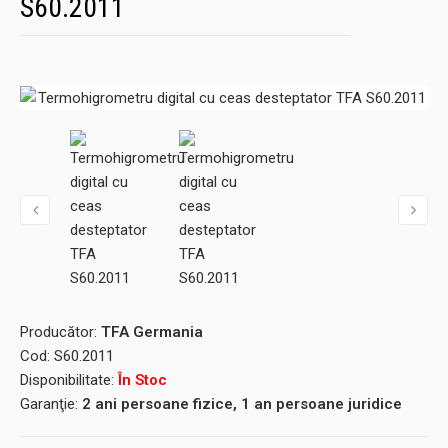
S60.2011
Producător:
TFA Germania
Cod:
S60.2011
Disponibilitate:
În Stoc
Garanţie:
2 ani persoane fizice, 1 an persoane juridice