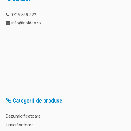
0725 588 322
info@soldec.ro
Categorii de produse
Dezumidificatoare
Umidificatoare