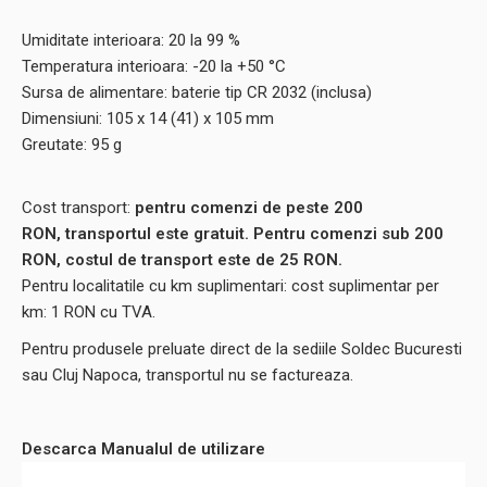
Umiditate interioara: 20 la 99 %
Temperatura interioara: -20 la +50 °C
Sursa de alimentare: baterie tip CR 2032 (inclusa)
Dimensiuni: 105 x 14 (41) x 105 mm
Greutate: 95 g
Cost transport:
pentru comenzi de peste 200
RON, transportul este gratuit. Pentru comenzi sub 200
RON, costul de transport este de 25 RON.
Pentru localitatile cu km suplimentari: cost suplimentar per
km: 1 RON cu TVA.
Pentru produsele preluate direct de la sediile Soldec Bucuresti
sau Cluj Napoca, transportul nu se factureaza.
Descarca Manualul de utilizare