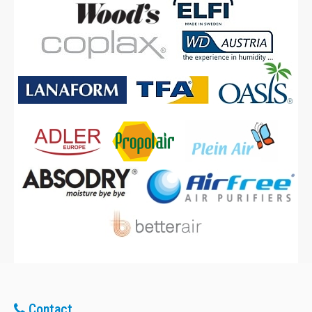
Contact