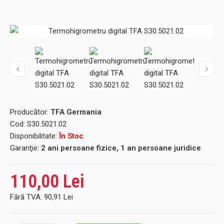
Producător:
TFA Germania
Cod:
S30.5021.02
Disponibilitate:
În Stoc
Garanţie:
2 ani persoane fizice, 1 an persoane juridice
110,00 Lei
Fără TVA:
90,91 Lei