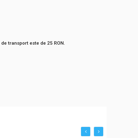
 de transport este de 25 RON.