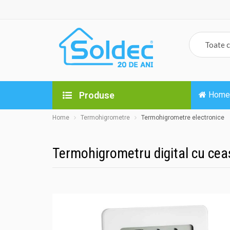
Produse
Home
Home
Termohigrometre
Termohigrometre electronice
Termohigrometru digital cu cea