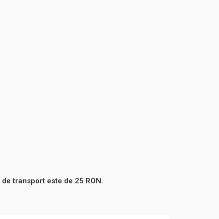
 de transport este de 25 RON.