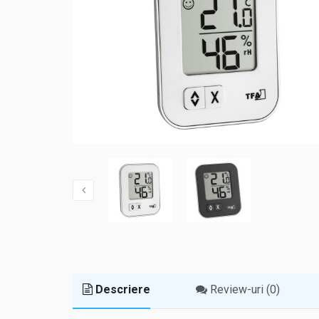
Descriere
Review-uri (0)