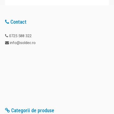
Contact
0725 588 322
info@soldec.ro
Categorii de produse