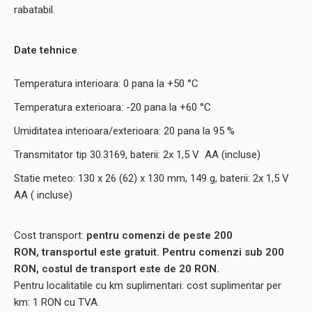
rabatabil.
Date tehnice
Temperatura interioara: 0 pana la +50 °C
Temperatura exterioara: -20 pana la +60 °C
Umiditatea interioara/exterioara: 20 pana la 95 %
Transmitator tip 30.3169, baterii: 2x 1,5 V AA (incluse)
Statie meteo: 130 x 26 (62) x 130 mm, 149 g, baterii: 2x 1,5 V
AA ( incluse)
Cost transport:
pentru comenzi de peste 200
RON, transportul este gratuit. Pentru comenzi sub 200
RON, costul de transport este de 20 RON.
Pentru localitatile cu km suplimentari: cost suplimentar per
km: 1 RON cu TVA.