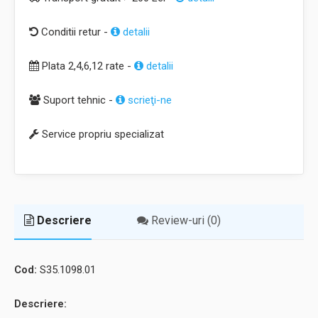
Conditii retur -
detalii
Plata 2,4,6,12 rate -
detalii
Suport tehnic -
scrieţi-ne
Service propriu specializat
Descriere
Review-uri (0)
Cod:
S35.1098.01
Descriere: