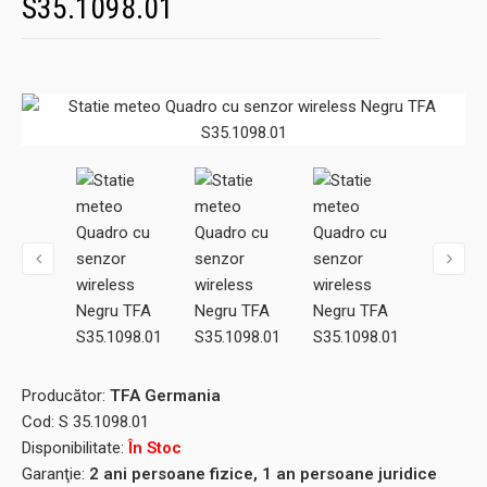
S35.1098.01
Producător:
TFA Germania
Cod:
S 35.1098.01
Disponibilitate:
În Stoc
Garanţie:
2 ani persoane fizice, 1 an persoane juridice