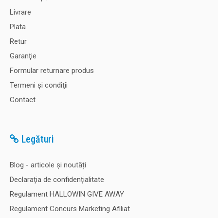
Livrare
Plata
Retur
Garanţie
Formular returnare produs
Termeni şi condiţii
Contact
Legături
Blog - articole și noutăți
Declaraţia de confidenţialitate
Regulament HALLOWIN GIVE AWAY
Regulament Concurs Marketing Afiliat