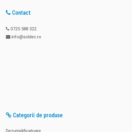
Contact
0725 588 322
info@soldec.ro
Categorii de produse
Dezumidificatoare