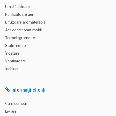
Umidificatoare
Purificatoare aer
Difuzoare aromaterapie
Aer conditionat mobil
Termohigrometre
Staţii meteo
Încălzire
Ventilatoare
Închirieri
Informaţii clienţi
Cum cumpăr
Livrare