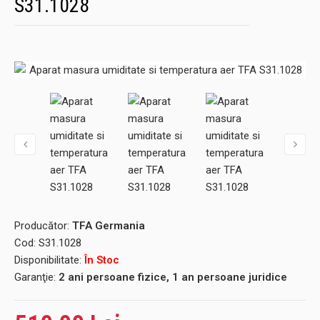
S31.1028
Producător:
TFA Germania
Cod:
S31.1028
Disponibilitate:
În Stoc
Garanţie:
2 ani persoane fizice, 1 an persoane juridice