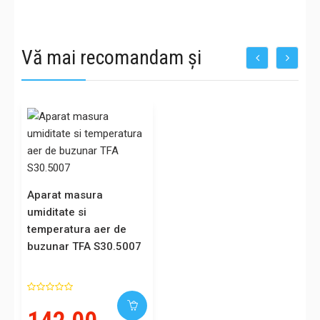
Vă mai recomandam și
Aparat masura
umiditate si
temperatura aer de
buzunar TFA S30.5007