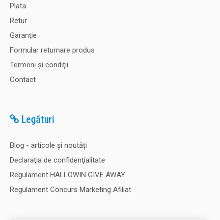
Plata
Retur
Garanţie
Formular returnare produs
Termeni şi condiţii
Contact
Legături
Blog - articole și noutăți
Declaraţia de confidenţialitate
Regulament HALLOWIN GIVE AWAY
Regulament Concurs Marketing Afiliat